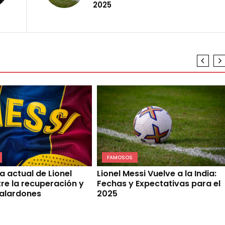
2025
FAMOSOS
 actual de Lionel
Lionel Messi Vuelve a la India:
tre la recuperación y
Fechas y Expectativas para el
alardones
2025